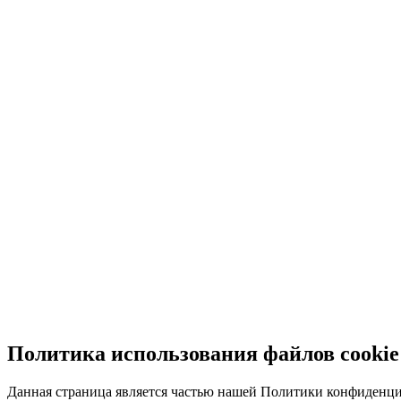
Политика использования файлов cookie
Данная страница является частью нашей Политики конфиденциал