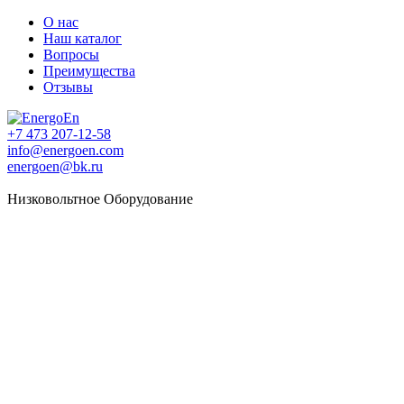
О нас
Наш каталог
Вопросы
Преимущества
Отзывы
+7 473 207-12-58
info@energoen.com
energoen@bk.ru
Низковольтное
Оборудование