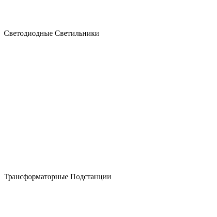
Светодиодные
Светильники
Трансформаторные
Подстанции