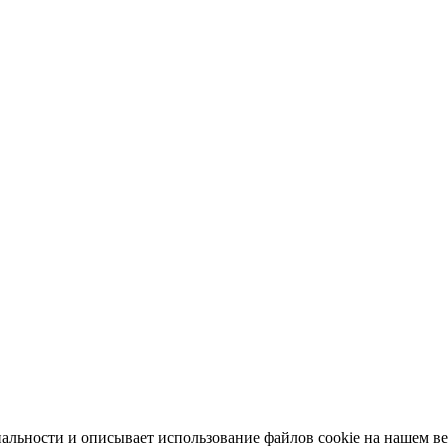
ьности и описывает использование файлов cookie на нашем веб-с