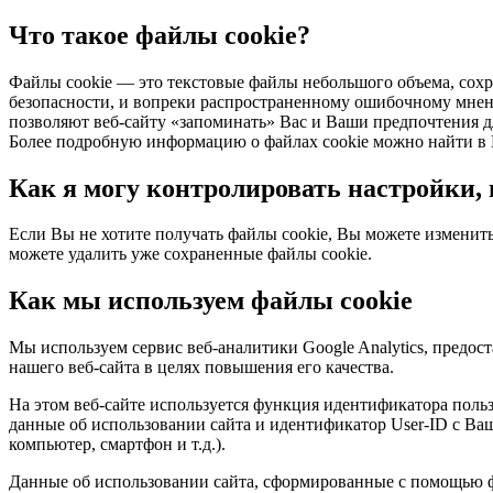
Что такое файлы cookie?
Файлы cookie — это текстовые файлы небольшого объема, сох
безопасности, и вопреки распространенному ошибочному мнен
позволяют веб-сайту «запоминать» Вас и Ваши предпочтения д
Более подробную информацию о файлах cookie можно найти в 
Как я могу контролировать настройки,
Если Вы не хотите получать файлы cookie, Вы можете изменить
можете удалить уже сохраненные файлы cookie.
Как мы используем файлы cookie
Мы используем сервис веб-аналитики Google Analytics, предо
нашего веб-сайта в целях повышения его качества.
На этом веб-сайте используется функция идентификатора польз
данные об использовании сайта и идентификатор User-ID с Ваш
компьютер, смартфон и т.д.).
Данные об использовании сайта, сформированные с помощью фа